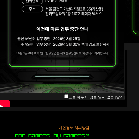
오늘 하루 이 창을 열지 않음
[닫기]
개인정보 처리방침