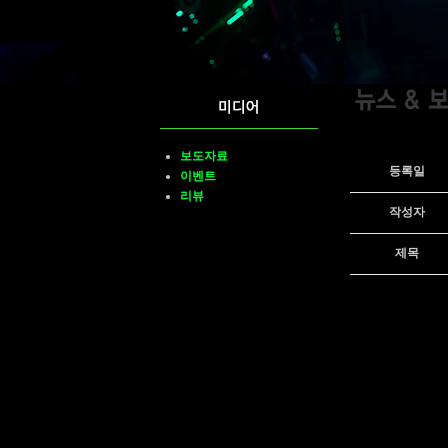
보도자료
등록일
이벤트
리뷰
작성자
제목