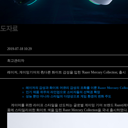
2019-07-18 10:29
최고관리자
레이저, 게이밍기어의 色다른 화이트 감성을 입힌 'Razer Mercury Collection; 출시
n
레이저의 감성과 화이트 머큐리 감성의 조화를 이룬
Razer Mercury Collec
n
인기 제품 위주의 라인업으로 소비자들의 선택권 확장
n
성능 뿐만 아니라 스타일의 다양성으로 게임 환경의 변화 주도
게이머를 위한 라이프 스타일을 선도하는 글로벌 게이밍 기어 브랜드
Razer(
레
품에 스타일리쉬한 화이트 색을 입힌
Razer Mercury Collection
을 국내 출시하였다
.