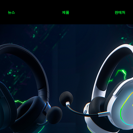
뉴스
제품
판매처