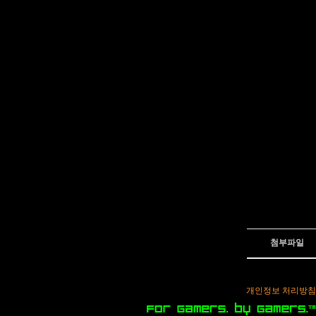
첨부파일
개인정보 처리방침