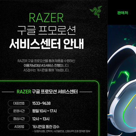
뉴스
제품
판매처