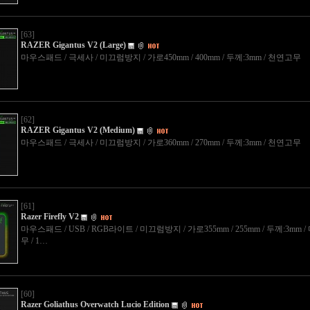
[63]
RAZER Gigantus V2 (Large)
마우스패드 / 극세사 / 미끄럼방지 / 가로450mm / 400mm / 두께:3mm / 천연고무
[62]
RAZER Gigantus V2 (Medium)
마우스패드 / 극세사 / 미끄럼방지 / 가로360mm / 270mm / 두께:3mm / 천연고무
[61]
Razer Firefly V2
마우스패드 / USB / RGB라이트 / 미끄럼방지 / 가로355mm / 255mm / 두께:3mm 
무 / 1…
[60]
Razer Goliathus Overwatch Lucio Edition