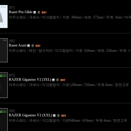
[67]
Razer Pro Glide
마우스패드 / 극세사 / 미끄럼방지 / 가로: 360mm / 세로: 275mm / 두께: 3mm / 마
[66]
Razer Acari
마우스패드 / 레진 / 방수처리 / 미끄럼방지 / 가로: 420mm / 세로: 320mm / 두께: 1
[65]
RAZER Gigantus V2 (3XL)
마우스패드 / 극세사 / 미끄럼방지 / 가로1200mm / 550mm / 두께:4mm / 천연고무
[64]
RAZER Gigantus V2 (XXL)
마우스패드 / 극세사 / 미끄럼방지 / 가로940mm / 410mm / 두께:4mm / 천연고무