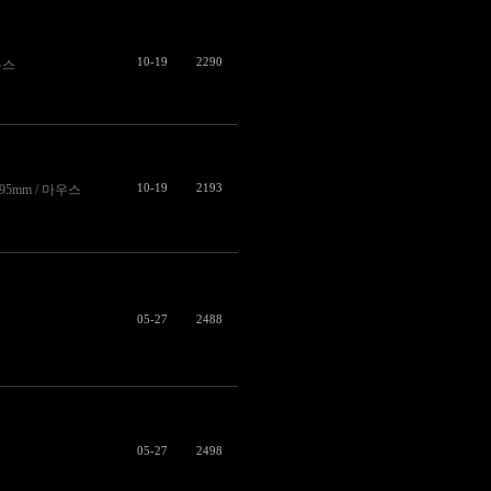
10-19
2290
우스
10-19
2193
.95mm / 마우스
05-27
2488
05-27
2498