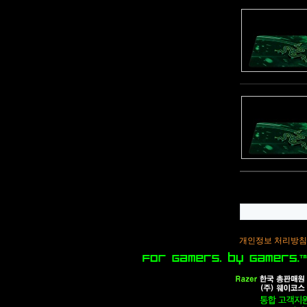
개인정보 처리방침