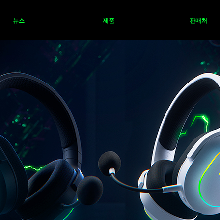
뉴스
제품
판매처