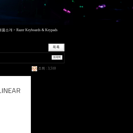
제품소개 > Razer Keyboards & Keypads
조회 : 3,510