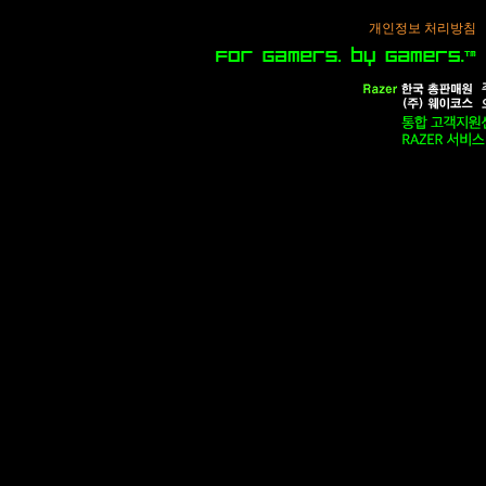
개인정보 처리방침