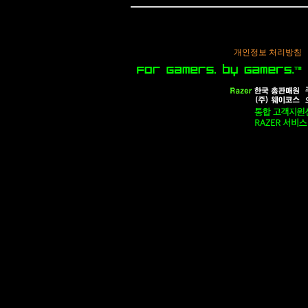
개인정보 처리방침