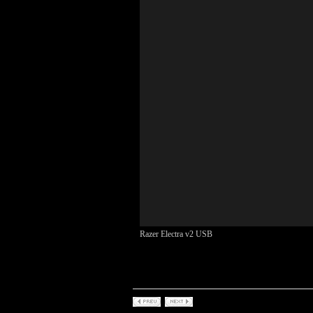
Razer Electra v2 USB