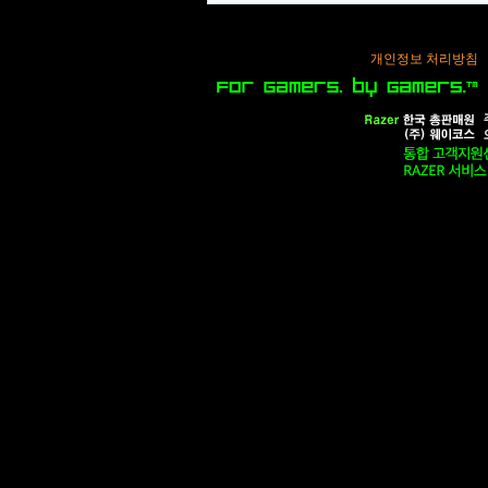
개인정보 처리방침