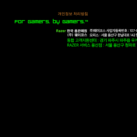
개인정보 처리방침