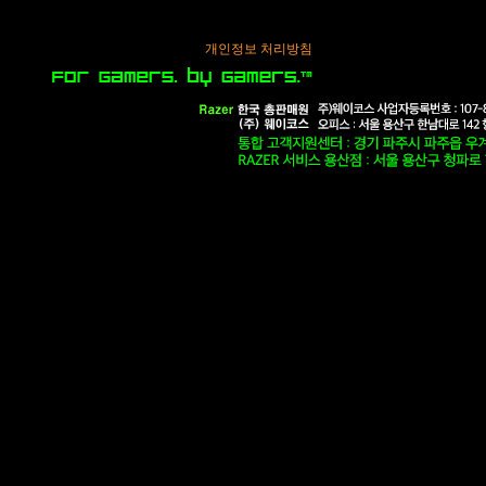
개인정보 처리방침