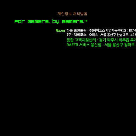
개인정보 처리방침