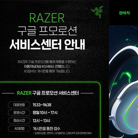
뉴스
제품
판매처