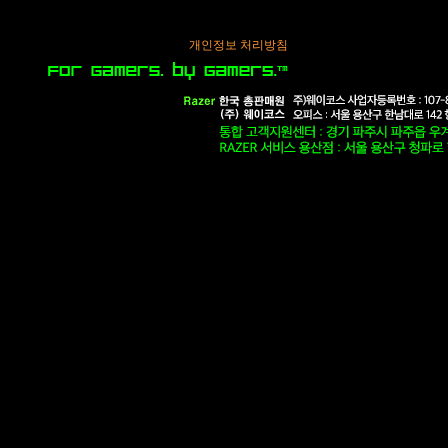
개인정보 처리방침