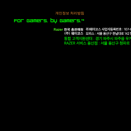
개인정보 처리방침