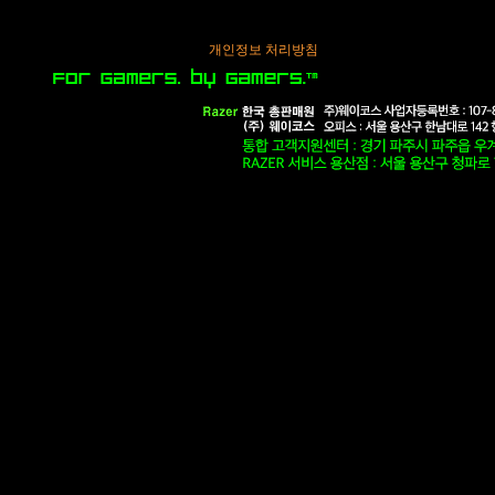
개인정보 처리방침