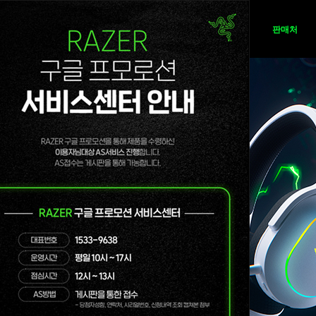
뉴스
제품
판매처