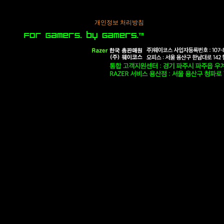
개인정보 처리방침