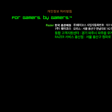
개인정보 처리방침