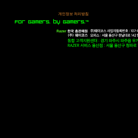
개인정보 처리방침