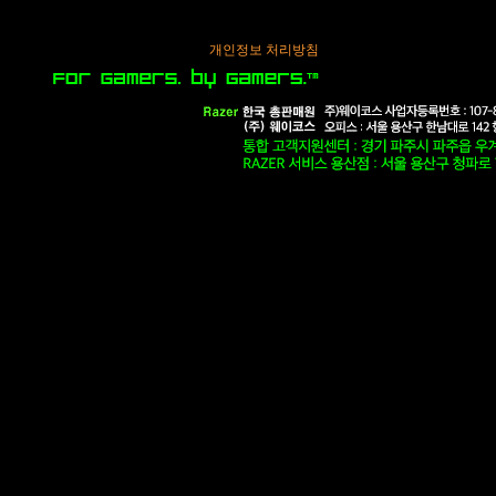
개인정보 처리방침