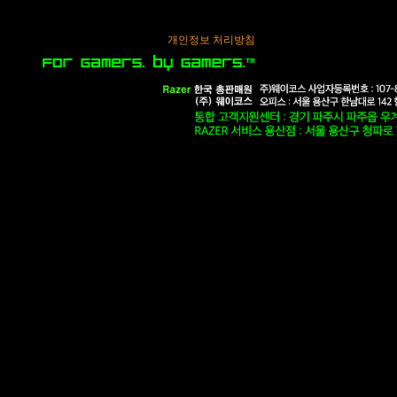
개인정보 처리방침