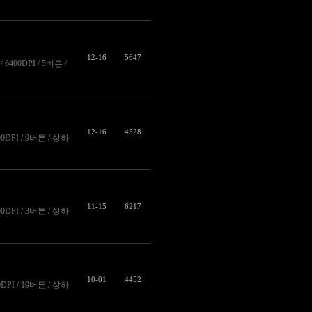
12-16
5647
6400DPI / 5버튼 /
12-16
4528
00DPI / 9버튼 / 상하
11-15
6217
0DPI / 3버튼 / 상하
10-01
4452
DPI / 19버튼 / 상하