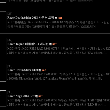
하 / 매크로 기능 / 꼬임방지 케이블 / 금도금 USB 단자 / 소프트웨어 …
[38]
Razer DeathAdder 2013 카운터 로직
KCC 인증번호 : KCC-REM-RAZ-RZ01-0084 / 마우스 / 적외선 / 유선 / USB / 일반 / 
상하 / 매크로 기능 / 꼬임방지 케이블 / 금도금 USB 단자 / 소프트웨어 …
[37]
Razer Taipan 배틀필드 4 에디션
KCC 인증 : KCC-REM-RAZ-RZ01-0078 / 마우스 / 레이저 / 유선 / USB / 일반 / 82
/ DPI 변경 / 매크로 기능 / 꼬임방지 케이블 / 금도금 USB 단자 / S/W 매크로 /…
[36]
Razer DeathAdder 1800
KCC 인증 : KCC-REM-RAZ-RZ01-0085 /마우스 / 적외선 / 유선 / USB / 일반 / 180
/ 1000Hz Ultrapolling / 크기: 127 mm(L) x 70 mm(W) x 44 mm(H) / 무게: 148g
[35]
Razer Naga 2014 Left
KCC 인증 : KCC-REM-RAZ-RZ01-0058 마우스 / 레이저 / 유선 / USB / 일반 / 8400
/ DPI 변경 / 매크로 기능 / 꼬임방지 케이블 / 금도금 USB 단자 / LED 튜닝제…