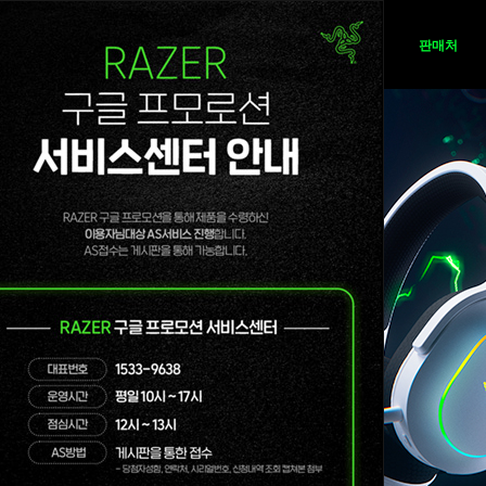
뉴스
제품
판매처