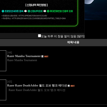
오늘 하루 이 창을 열지 않음
[닫기]
제목/내용
[44]
Razer Mamba Tournament
Razer Mamba Tournament
[43]
Razer Razer DeathAdder 월드 오브 탱크 에디션
Razer Razer DeathAdder 월드 오브 탱크 에디션