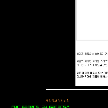
개인정보 처리방침