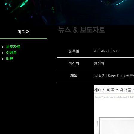
보도자료
등록일
2011-07-08 15:18
이벤트
리뷰
작성자
관리자
제목
[사용기] Razer Ferox