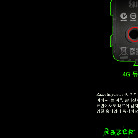
Razer Imperator 4G
게이
이터
4G
는 더욱 높아진
표면에서도 빠르게 감지
양한 움직임에 즉각적으