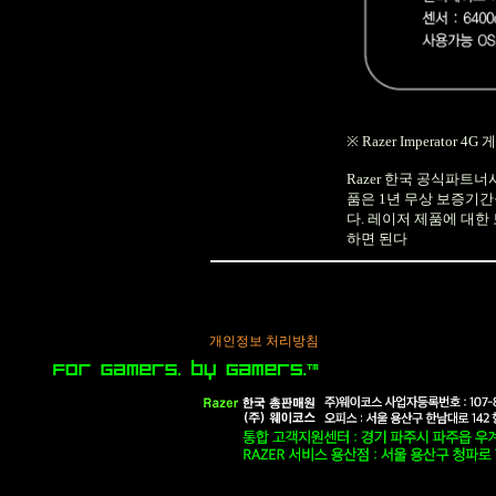
※
Razer Imperator 4G
게
Razer
한국 공식파트너
품은
1
년 무상 보증기간
다
.
레이저 제품에 대한
하면 된다
.
개인정보 처리방침