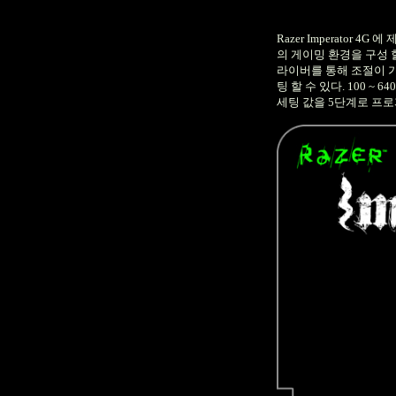
Razer Imperator 4G
에 
의 게이밍 환경을 구성 
라이버를 통해 조절이 
팅 할 수 있다
. 100 ~ 64
세팅 값을
5
단계로 프로